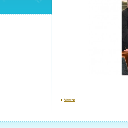
Vissza