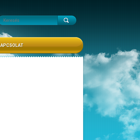
KAPCSOLAT