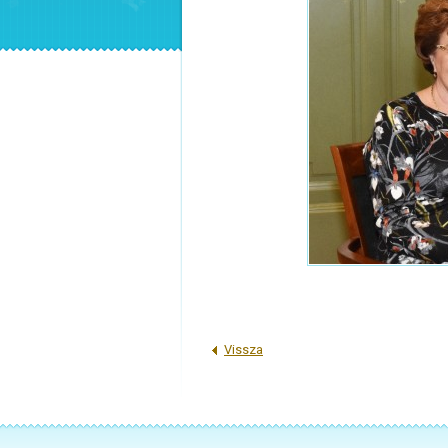
Vissza