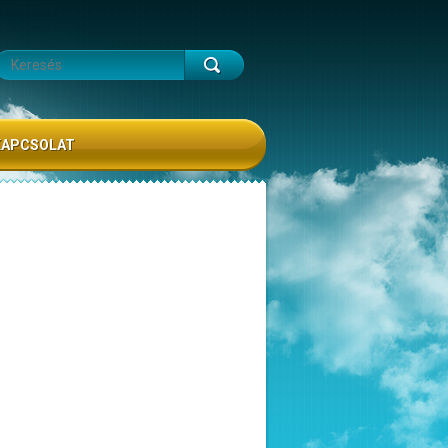
KAPCSOLAT