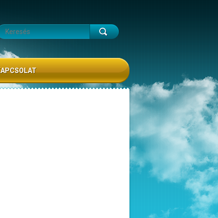
KAPCSOLAT