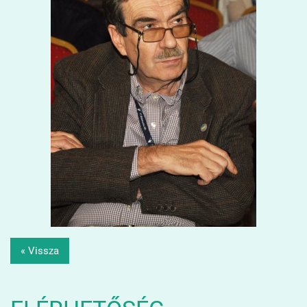
« Vissza