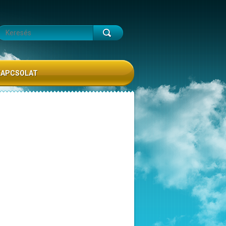
KAPCSOLAT