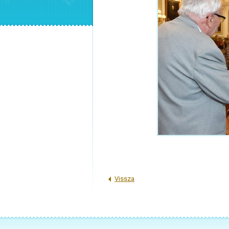
Vissza