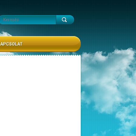
KAPCSOLAT