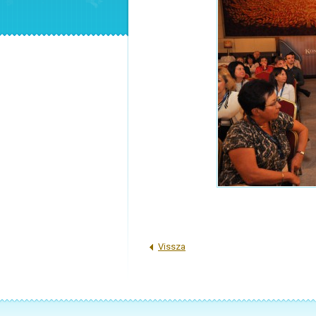
Vissza