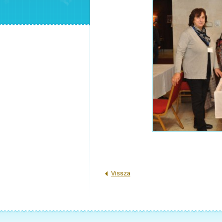
Vissza