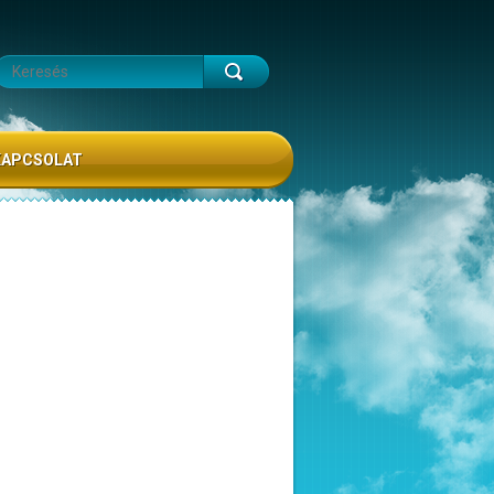
KAPCSOLAT