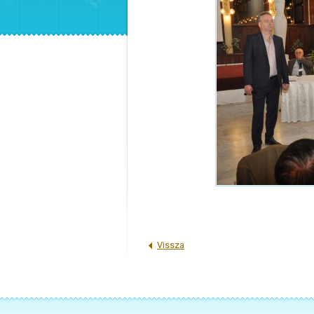
Vissza