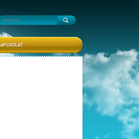
KAPCSOLAT