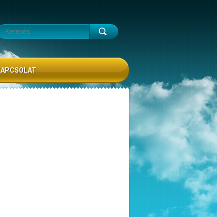
KAPCSOLAT