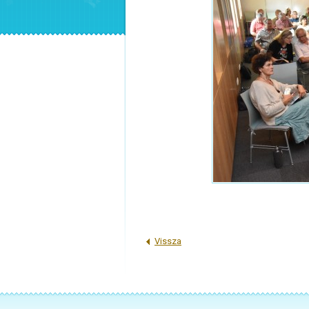
Vissza