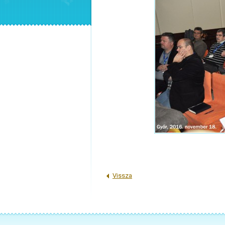
Vissza