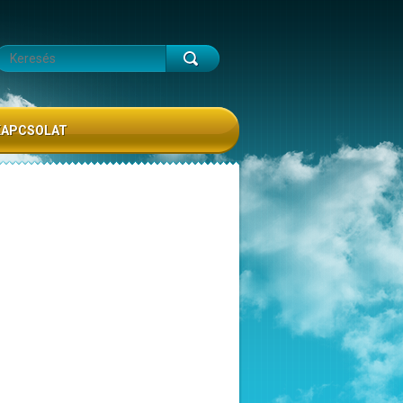
KAPCSOLAT