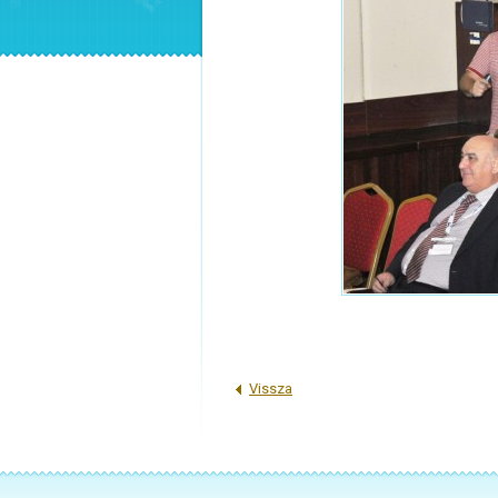
Vissza