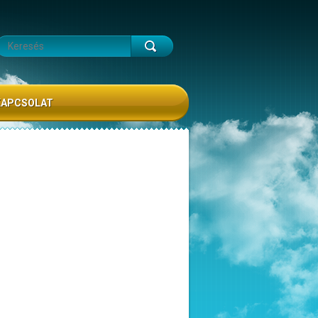
KAPCSOLAT