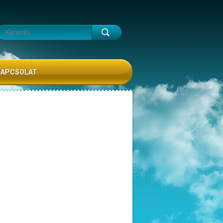
KAPCSOLAT