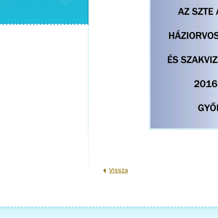
Vissza