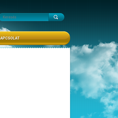
KAPCSOLAT