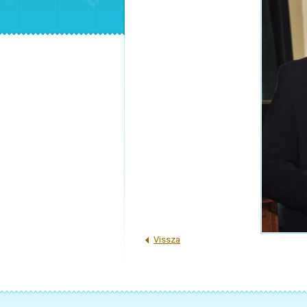
Vissza