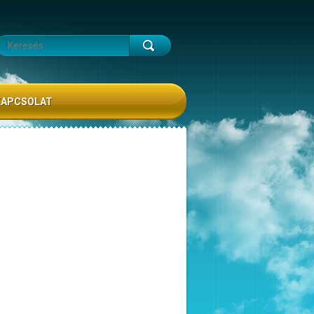
KAPCSOLAT