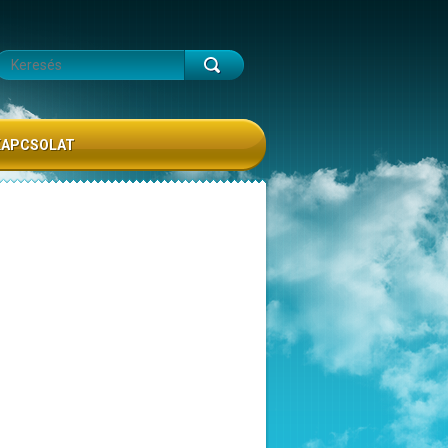
KAPCSOLAT