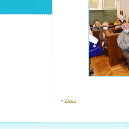
Vissza