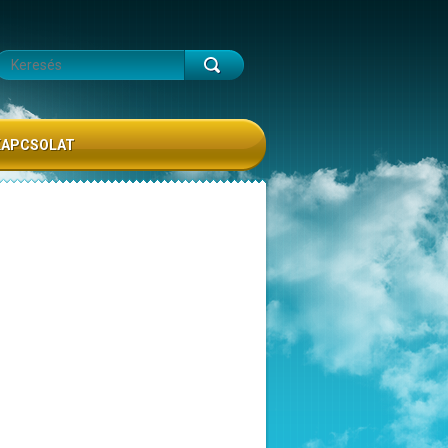
KAPCSOLAT