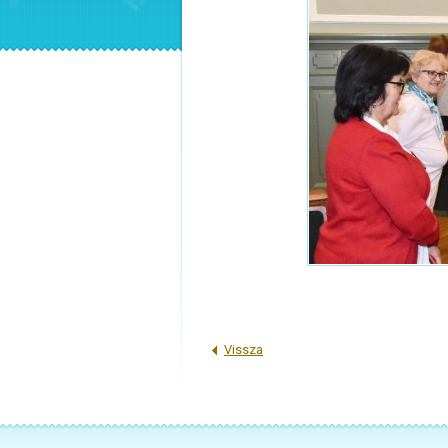
Vissza